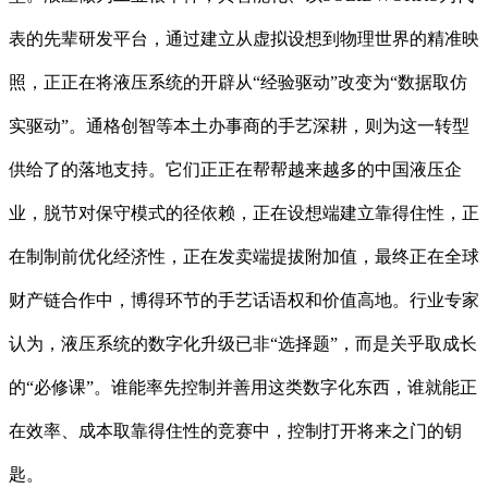
表的先辈研发平台，通过建立从虚拟设想到物理世界的精准映
照，正正在将液压系统的开辟从“经验驱动”改变为“数据取仿
实驱动”。通格创智等本土办事商的手艺深耕，则为这一转型
供给了的落地支持。它们正正在帮帮越来越多的中国液压企
业，脱节对保守模式的径依赖，正在设想端建立靠得住性，正
在制制前优化经济性，正在发卖端提拔附加值，最终正在全球
财产链合作中，博得环节的手艺话语权和价值高地。行业专家
认为，液压系统的数字化升级已非“选择题”，而是关乎取成长
的“必修课”。谁能率先控制并善用这类数字化东西，谁就能正
在效率、成本取靠得住性的竞赛中，控制打开将来之门的钥
匙。