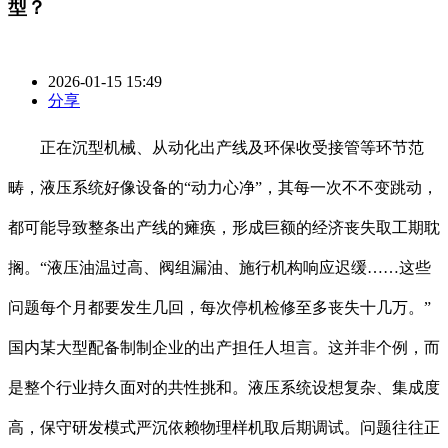
型？
2026-01-15 15:49
分享
正在沉型机械、从动化出产线及环保收受接管等环节范
畴，液压系统好像设备的“动力心净”，其每一次不不变跳动，
都可能导致整条出产线的瘫痪，形成巨额的经济丧失取工期耽
搁。“液压油温过高、阀组漏油、施行机构响应迟缓……这些
问题每个月都要发生几回，每次停机检修至多丧失十几万。”
国内某大型配备制制企业的出产担任人坦言。这并非个例，而
是整个行业持久面对的共性挑和。液压系统设想复杂、集成度
高，保守研发模式严沉依赖物理样机取后期调试。问题往往正