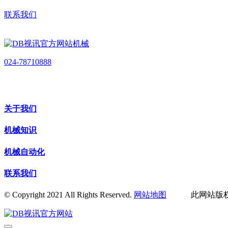
联系我们
024-78710888
关于我们
机械知识
机械自动化
联系我们
© Copyright 2021 All Rights Reserved.
网站地图
此网站版权归