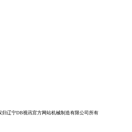
辽宁DB视讯官方网站机械制造有限公司所有