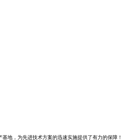
产基地，为先进技术方案的迅速实施提供了有力的保障！