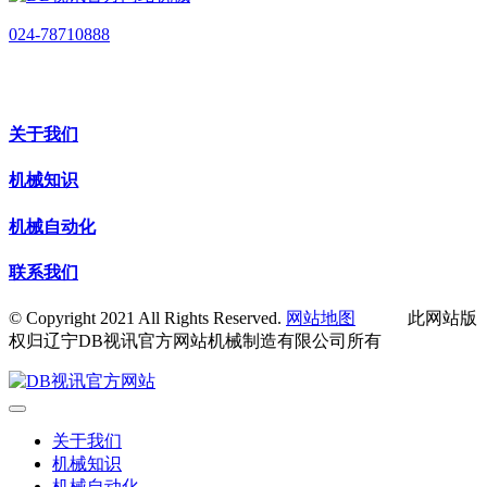
024-78710888
关于我们
机械知识
机械自动化
联系我们
© Copyright 2021 All Rights Reserved.
网站地图
此网站版
权归辽宁DB视讯官方网站机械制造有限公司所有
关于我们
机械知识
机械自动化