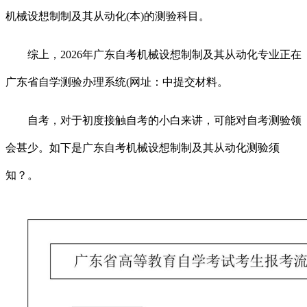
机械设想制制及其从动化(本)的测验科目。
综上，2026年广东自考机械设想制制及其从动化专业正在
广东省自学测验办理系统(网址：中提交材料。
自考，对于初度接触自考的小白来讲，可能对自考测验领
会甚少。如下是广东自考机械设想制制及其从动化测验须
知？。