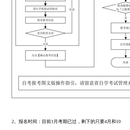
2。报名时间：目前1月考期已过，剩下的只要4月和10