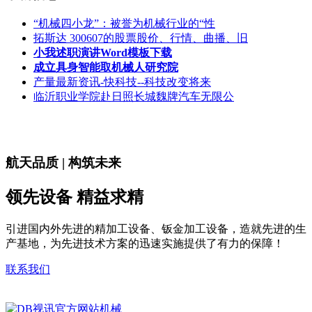
“机械四小龙”：被誉为机械行业的“性
拓斯达 300607的股票股价、行情、曲播、旧
小我述职演讲Word模板下载
成立具身智能取机械人研究院
产量最新资讯-快科技--科技改变将来
临沂职业学院赴日照长城魏牌汽车无限公
航天品质 | 构筑未来
领先设备 精益求精
引进国内外先进的精加工设备、钣金加工设备，造就先进的生
产基地，为先进技术方案的迅速实施提供了有力的保障！
联系我们