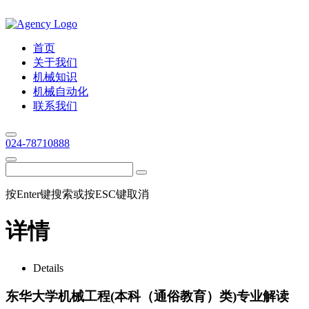
首页
关于我们
机械知识
机械自动化
联系我们
024-78710888
按Enter键搜索或按ESC键取消
详情
Details
东华大学机械工程(本科（通俗教育）类)专业解读