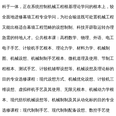
科于一体，正在系统控制机械工程根基理论学问的根本上，较
全面地进修幕墙工程专业学问，为社会输送既可处置机械工程
又能出格适合幕墙工程范畴的设想制制、科技开辟取运转办理
急需的特地人才。公共根本课：高档数学、物理、外语、电工
电子手艺、计较机手艺根本、理论力学、材料力学、机械制
图、机械设想、机械制制手艺根本、微机道理及使用、节制工
程根本、测试手艺、计较机辅帮设想等。机械设想及理论标的
目的专业选修课程：现代设想方式、机械优化设想、计较机三
维设想、虚拟样机手艺及其使用、无限元根本、机械动力学根
本、现代纺织机械设想等。机械制制及其从动化标的目的专业
选修课程：现代制制手艺、现代制制配备设想、数控手艺使