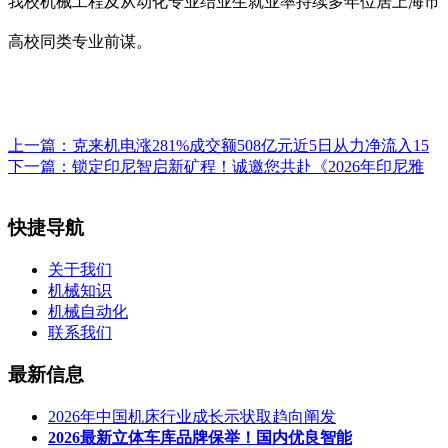
我校机械工程及从动化专业结业生就业率持续多年位居上海市
高校同类专业前谋。
上一篇：
克来机电涨281%成交额508亿元近5日从力净流入15
下一篇：
锁定印尼智启新矿程！诚邀您共赴《2026年印尼雅
快捷导航
关于我们
机械知识
机械自动化
联系我们
最新信息
2026年中国机床行业成长示状取趋向阐发
2026最新立体车库品牌保举！国内优良智能