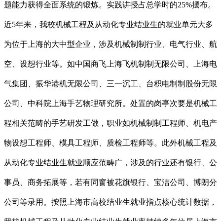
题能力获得全面系统的锻炼。实践讲授占总学时的25%摆布。
近5年来，我校机械工程及从动化专业结业生的就业单元大多
为位于上海的大中型企业，涉及机械制制行业、电气行业、航
空、设想行业等。如中国商飞上海飞机制制无限公司、上海电
气集团、振华港机无限公司、三一沉工、台积电制制股份无限
公司、中科院上海手艺物理研究所。处置的岗亭次要是机械工
程相关范畴的手艺研发工做，职业如机械制制工程师、机电产
物设想工程师、模具工程师、质检工程师等。此外机械工程及
从动化专业结业生就业顺应范畴广，涉及的行业还有银行、公
事员、商务拓展等，若有同窗被花旗银行、宝洁公司、博朗分
公司等录用。按照上海市高校结业生就业指点核心统计数据，