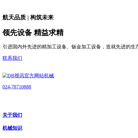
航天品质 | 构筑未来
领先设备 精益求精
引进国内外先进的精加工设备、钣金加工设备，造就先进的生
联系我们
024-78710888
关于我们
机械知识