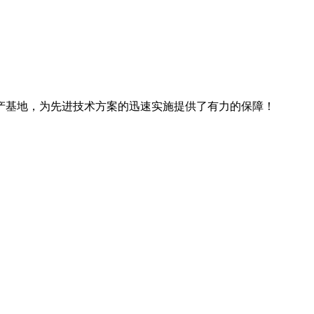
产基地，为先进技术方案的迅速实施提供了有力的保障！