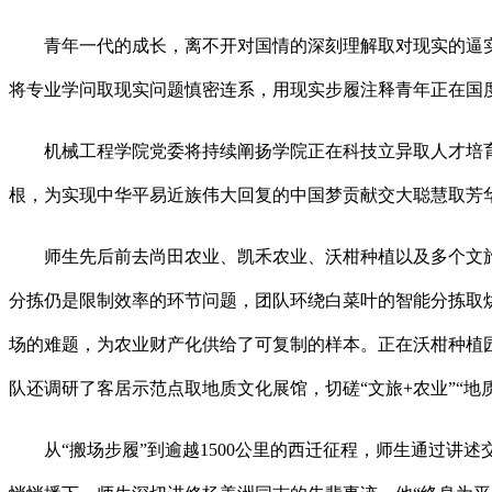
青年一代的成长，离不开对国情的深刻理解取对现实的逼实
将专业学问取现实问题慎密连系，用现实步履注释青年正在国
机械工程学院党委将持续阐扬学院正在科技立异取人才培育
根，为实现中华平易近族伟大回复的中国梦贡献交大聪慧取芳
师生先后前去尚田农业、凯禾农业、沃柑种植以及多个文旅
分拣仍是限制效率的环节问题，团队环绕白菜叶的智能分拣取烘
场的难题，为农业财产化供给了可复制的样本。正在沃柑种植
队还调研了客居示范点取地质文化展馆，切磋“文旅+农业”“地
从“搬场步履”到逾越1500公里的西迁征程，师生通过讲