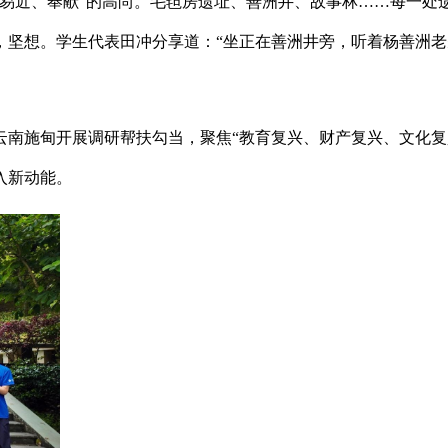
平易近、奉献”的高尚。毛毡房遗址、善洲井、故事林……每一处
，坚想。学生代表田冲分享道：“坐正在善洲井旁，听着杨善洲
云南施甸开展调研帮扶勾当，聚焦“教育复兴、财产复兴、文化复
入新动能。