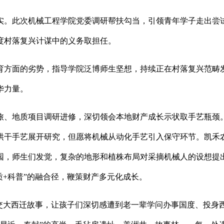
。此次机械工程学院党委调研帮扶勾当，引领青年学子走出尝试
度村落复兴计谋中的义务取担任。
方面的劣势，指导学院泛博师生坚想，持续正在村落复兴范畴发
华力量。
、地质项目调研进修，深切领会本地财产成长示状取手艺瓶颈。
干手艺展开研究，但愿将机械从动化手艺引入保守环节。凯禾农
园，师生们发觉，复杂的地形和植株布局对采摘机械人的设想提
质+科普”的融合径，鞭策财产多元化成长。
述交大西迁故事，让孩子们深切感遭到老一辈学问办事国度、投身