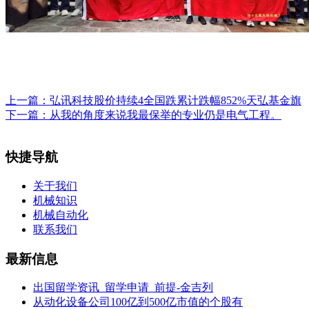
上一篇：
弘讯科技股价持续4全国跌累计跌幅852%天弘基金旗
下一篇：
从我的角度来说我最保举的专业仍是电气工程。
快捷导航
关于我们
机械知识
机械自动化
联系我们
最新信息
出国留学资讯_留学申请_前提-金吉列
从动化设备公司100亿到500亿市值的个股有