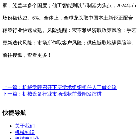
家，笼盖40多个国度；仙工智能则以节制器为焦点，2024年市
场份额达23。6%。全体上，全球龙头取中国本土新锐正配合
鞭策行业快速成熟。风险提醒：宏不雅经济取政策风险；手艺
更新迭代风险；市场所作取客户风险；供应链取地缘风险等。
前往搜狐，查看更多！
上一篇：
机械学院召开下层学术组织担任人工做会议
下一篇：
机械设备行业市场现状前景阐发演讲
快捷导航
关于我们
机械知识
机械自动化