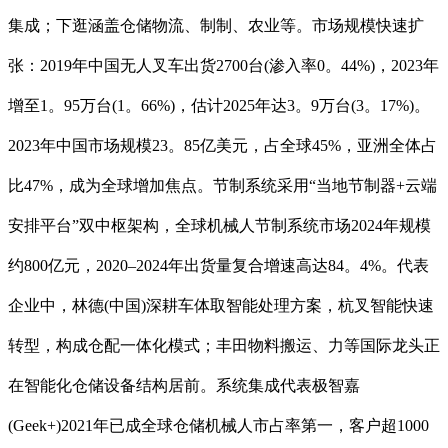
集成；下逛涵盖仓储物流、制制、农业等。市场规模快速扩
张：2019年中国无人叉车出货2700台(渗入率0。44%)，2023年
增至1。95万台(1。66%)，估计2025年达3。9万台(3。17%)。
2023年中国市场规模23。85亿美元，占全球45%，亚洲全体占
比47%，成为全球增加焦点。节制系统采用“当地节制器+云端
安排平台”双中枢架构，全球机械人节制系统市场2024年规模
约800亿元，2020–2024年出货量复合增速高达84。4%。代表
企业中，林德(中国)深耕车体取智能处理方案，杭叉智能快速
转型，构成仓配一体化模式；丰田物料搬运、力等国际龙头正
在智能化仓储设备结构居前。系统集成代表极智嘉
(Geek+)2021年已成全球仓储机械人市占率第一，客户超1000