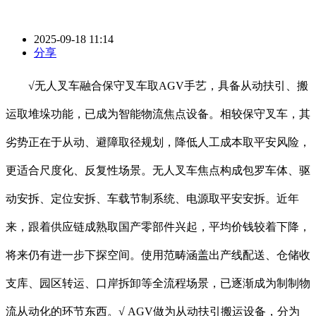
2025-09-18 11:14
分享
√无人叉车融合保守叉车取AGV手艺，具备从动扶引、搬
运取堆垛功能，已成为智能物流焦点设备。相较保守叉车，其
劣势正在于从动、避障取径规划，降低人工成本取平安风险，
更适合尺度化、反复性场景。无人叉车焦点构成包罗车体、驱
动安拆、定位安拆、车载节制系统、电源取平安安拆。近年
来，跟着供应链成熟取国产零部件兴起，平均价钱较着下降，
将来仍有进一步下探空间。使用范畴涵盖出产线配送、仓储收
支库、园区转运、口岸拆卸等全流程场景，已逐渐成为制制物
流从动化的环节东西。√ AGV做为从动扶引搬运设备，分为