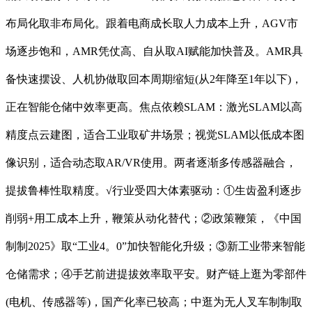
布局化取非布局化。跟着电商成长取人力成本上升，AGV市
场逐步饱和，AMR凭仗高、自从取AI赋能加快普及。AMR具
备快速摆设、人机协做取回本周期缩短(从2年降至1年以下)，
正在智能仓储中效率更高。焦点依赖SLAM：激光SLAM以高
精度点云建图，适合工业取矿井场景；视觉SLAM以低成本图
像识别，适合动态取AR/VR使用。两者逐渐多传感器融合，
提拔鲁棒性取精度。√行业受四大体素驱动：①生齿盈利逐步
削弱+用工成本上升，鞭策从动化替代；②政策鞭策，《中国
制制2025》取“工业4。0”加快智能化升级；③新工业带来智能
仓储需求；④手艺前进提拔效率取平安。财产链上逛为零部件
(电机、传感器等)，国产化率已较高；中逛为无人叉车制制取