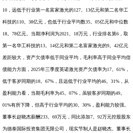
10，远低于行业第一名富家激光的127。13亿元和第二名华工
科技的110。38亿元，也低于行业平均数35。05亿元和中位数
18。78亿元。当期净利润为2021。18万元，行业排名第6，取
第一名华工科技的13。14亿元和第二名富家激光的9。42亿元
差距较大，资产欠债率低于同业平均，毛利率高于同业平均偿
债能力方面，2025年三季度英诺激光资产欠债率为17。61%，
低于客岁同期的18。67%，且远低于行业平均的46。31%，从
盈利能力看，当期毛利率为45。07%，虽较客岁同期的49。
01%有所下降，但高于行业平均的30。30%，盈利能力较强。
董事长赵晓杰薪酬233。69万元，同比添加7。92万元控股股东
为德泰国际投资集团无限公司，现实节制人是赵晓杰。董事长