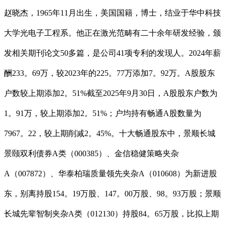
赵晓杰，1965年11月出生，美国国籍，博士，结业于华中科技
大学光电子工程系。他正在激光范畴有二十余年研发经验，颁
发相关期刊论文50多篇，是公司41项专利的发现人。2024年薪
酬233。69万，较2023年的225。77万添加7。92万。A股股东
户数较上期添加2。51%截至2025年9月30日，A股股东户数为
1。91万，较上期添加2。51%；户均持有畅通A股数量为
7967。22，较上期削减2。45%。十大畅通股东中，景顺长城
景颐双利债券A类（000385）、金信稳健策略夹杂
A（007872）、华泰柏瑞质量领先夹杂A（010608）为新进股
东，别离持股154。19万股、147。00万股、98。93万股；景顺
长城先辈智制夹杂A类（012130）持股84。65万股，比拟上期