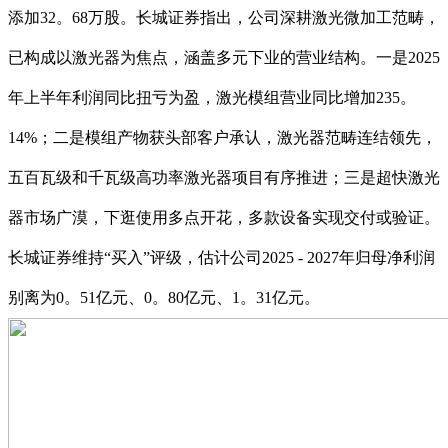
添加32。68万股。长城证券指出，公司深耕激光微加工范畴，
已构成以激光器为焦点，涵盖多元下业的营业结构。一是2025
年上半年利润同比扭亏为盈，激光模组营业同比增加235。
14%；二是模组产物获头部客户承认，激光器范畴连结领先，
五百瓦级和千瓦级高功率激光器项目有序推进；三是超快激光
器市场广漠，下逛使用多点开花，多款设备实现交付或验证。
长城证券维持“买入”评级，估计公司2025 - 2027年归母净利润
别离为0。51亿元、0。80亿元、1。31亿元。