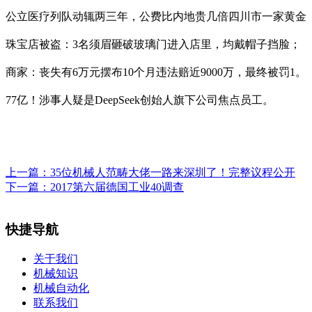
公立医疗列队动辄两三年，公费比内地贵几倍四川市一家黄金
珠宝店被盗：3名须眉砸破玻璃门进入店里，均戴帽子挡脸；
商家：丧失有6万元摆布10个月违法赔近9000万，最终被罚1。
77亿！涉事人疑是DeepSeek创始人旗下公司焦点员工。
上一篇：
35位机械人范畴大佬一路来深圳了！完整议程公开
下一篇：
2017第六届德国工业40调查
快捷导航
关于我们
机械知识
机械自动化
联系我们