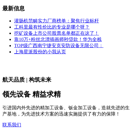
最新信息
灌肠机范畴实力厂商榜单：聚焦行业标杆
工科里最有性价比的专业是哪个呀？
挖矿设备上市公司股票名单都正在这了！
靠10万+粉丝北漂插画师秒贷款！华为全栈
TOP级广西南宁捷安克安防设备无限公司：
上海星派股份的小我从页
航天品质 | 构筑未来
领先设备 精益求精
引进国内外先进的精加工设备、钣金加工设备，造就先进的生
产基地，为先进技术方案的迅速实施提供了有力的保障！
联系我们