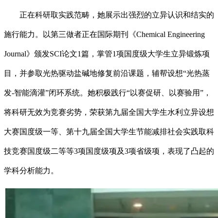
正在科研取实践范畴，她展示出强烈的立异认识和结实的
施行能力。以第三做者正在国际期刊《Chemical Engineering
Journal》颁发SCI论文1篇，掌管1项国度级大学生立异锻炼项
目，并参取光热驱动盐碱地修复前沿课题，辅帮设想“光热蒸
发-智能滴灌”闭环系统。她积极践行“以赛促研、以赛验用”，
将科研无效为竞赛劣势，荣获第九届全国大学生水利立异设想
大赛国度级一等、第十九届全国大学生节能减排社会实践取科
技竞赛国度级二等等3项国度级项及3项省级项，表现了凸起的
学科分析能力。