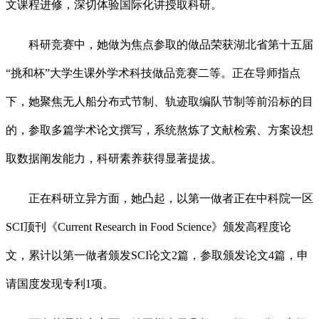
文课程进修，深切体验国际化讲授取科研。
科研竞赛中，她做为焦点参取的做品荣获湖北省第十五届
“挑和杯”大学生课外学术科技做品竞赛二等。正在导师指点
下，她聚焦无人船分布式节制、轨迹取编队节制等前沿标的目
的，参取多篇学术论文撰写，系统熬炼了文献检索、方案设想
取数据阐发能力，科研素养获得显著提拔。
正在科研立异方面，她凸起，以第一做者正在中科院一区
SCI顶刊《Current Research in Food Science》颁发高程度论
文，累计以第一做者颁发SCI论文2篇，参取颁发论文4篇，申
请国度发现专利1项。