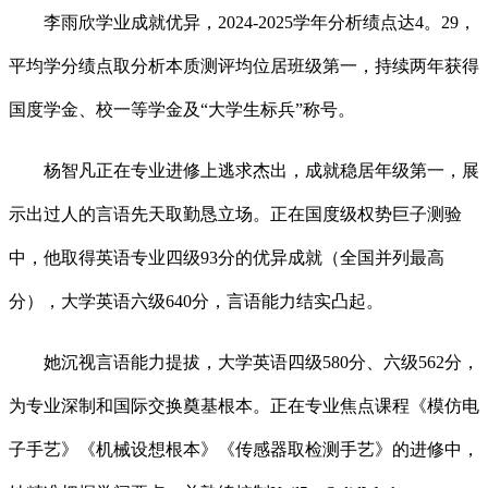
李雨欣学业成就优异，2024-2025学年分析绩点达4。29，
平均学分绩点取分析本质测评均位居班级第一，持续两年获得
国度学金、校一等学金及“大学生标兵”称号。
杨智凡正在专业进修上逃求杰出，成就稳居年级第一，展
示出过人的言语先天取勤恳立场。正在国度级权势巨子测验
中，他取得英语专业四级93分的优异成就（全国并列最高
分），大学英语六级640分，言语能力结实凸起。
她沉视言语能力提拔，大学英语四级580分、六级562分，
为专业深制和国际交换奠基根本。正在专业焦点课程《模仿电
子手艺》《机械设想根本》《传感器取检测手艺》的进修中，