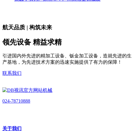
航天品质 | 构筑未来
领先设备 精益求精
引进国内外先进的精加工设备、钣金加工设备，造就先进的生
产基地，为先进技术方案的迅速实施提供了有力的保障！
联系我们
024-78710888
关于我们