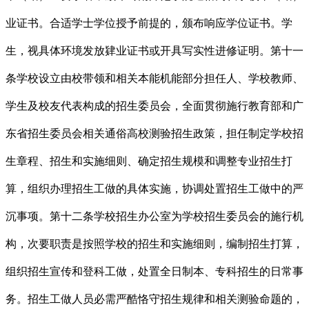
业证书。合适学士学位授予前提的，颁布响应学位证书。学
生，视具体环境发放肄业证书或开具写实性进修证明。第十一
条学校设立由校带领和相关本能机能部分担任人、学校教师、
学生及校友代表构成的招生委员会，全面贯彻施行教育部和广
东省招生委员会相关通俗高校测验招生政策，担任制定学校招
生章程、招生和实施细则、确定招生规模和调整专业招生打
算，组织办理招生工做的具体实施，协调处置招生工做中的严
沉事项。第十二条学校招生办公室为学校招生委员会的施行机
构，次要职责是按照学校的招生和实施细则，编制招生打算，
组织招生宣传和登科工做，处置全日制本、专科招生的日常事
务。招生工做人员必需严酷恪守招生规律和相关测验命题的，