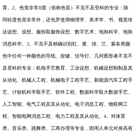
育。2。色觉非常II度（俗称色盲）不克不及登科的专业：除
同轻度色觉非常外，还包罗使用物理学、美术学、书、视觉传
达设想、设想、服拆取服饰设想、数字艺术、地舆科学、地舆
消息科学。3。不克不及精确识别红、黄、绿、兰、紫各类颜
色中任何一种颜色的导线、按键、信号灯、几何图形者不克不
及登科的专业：机电手艺教育、工业设想、机械设想制制及其
从动化、机械人工程、机械电子工程手艺、新能源汽车工程手
艺、计较机科学取手艺、软件工程、数据科学取大数据手艺、
人工智能、电气工程及其从动化、电子消息工程、物联网工
程、智能电网消息工程、电力工程及其从动化。4。对体育
类、音乐类、跳舞类、工商办理等专业，因用人单元对身高有