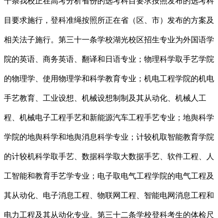
十条我校正在高考分析省份的选考科目要求按照发布的选考科
目要求施行，登科准绳按照所正在省（区、市）发布的方案及
相关法子施行。第三十一条学校湖光校区招生专业为外国语学
院的英语、商务英语、翻译和日语专业；物理科学取手艺学院
的物理学、使用物理学和科学教育专业；机电工程学院的机电
手艺教育、工业设想、机械设想制制及其从动化、机械人工
程、机械电子工程手艺和新能源汽车工程手艺专业；地舆科学
学院的地舆科学和地舆消息科学专业；计较机取智能教育学院
的计较机科学取手艺、数据科学取大数据手艺、软件工程、人
工智能和教育手艺学专业；电子取电气工程学院的电气工程及
其从动化、电子消息工程、物联网工程、智能电网消息工程和
电力工程及其从动化专业。第三十二条学校登科考生的体检尺