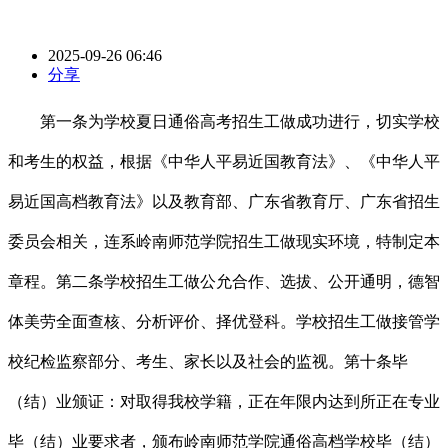
2025-09-26 06:46
分享
第一条为学校夏日通俗高考招生工做成功进行，切实学校
和考生的权益，根据《中华人平易近国教育法》、《中华人平
易近国高档教育法》以及教育部、广东省教育厅、广东省招生
委员会相关，连系岭南师范学院招生工做现实环境，特制定本
章程。第二条学校招生工做公允合作、选拔、公开通明，德智
体美劳全面查核、分析评价、择优登科。学校招生工做接管学
校纪检监察部分、考生、家长以及社会的监视。第十条毕
（结）业颁证：对取得我校学籍，正在年限内达到所正在专业
毕（结）业要求者，颁布岭南师范学院通俗高档学校毕（结）