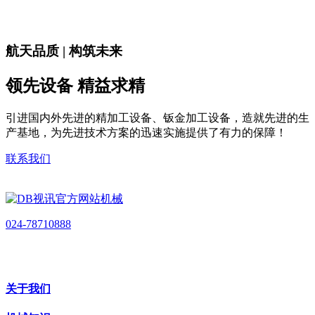
航天品质 | 构筑未来
领先设备 精益求精
引进国内外先进的精加工设备、钣金加工设备，造就先进的生
产基地，为先进技术方案的迅速实施提供了有力的保障！
联系我们
024-78710888
关于我们