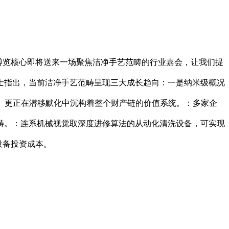
际博览核心即将送来一场聚焦洁净手艺范畴的行业嘉会，让我们提
士指出，当前洁净手艺范畴呈现三大成长趋向：一是纳米级概况
。更正在潜移默化中沉构着整个财产链的价值系统。：多家企
畴。：连系机械视觉取深度进修算法的从动化清洗设备，可实现
设备投资成本。