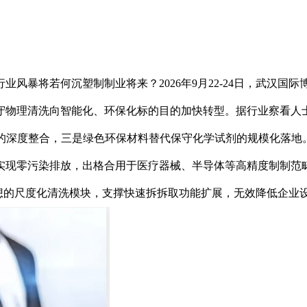
暴将若何沉塑制制业将来？2026年9月22-24日，武汉国
守物理清洗向智能化、环保化标的目的加快转型。据行业察看人
中的深度整合，三是绿色环保材料替代保守化学试剂的规模化落地
实现零污染排放，出格合用于医疗器械、半导体等高精度制制范
想的尺度化清洗模块，支撑快速拆拆取功能扩展，无效降低企业