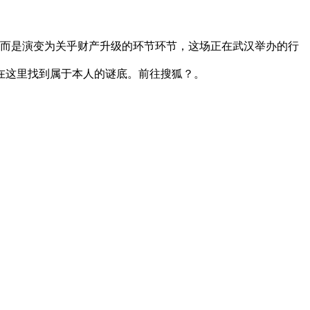
而是演变为关乎财产升级的环节环节，这场正在武汉举办的行
在这里找到属于本人的谜底。前往搜狐？。