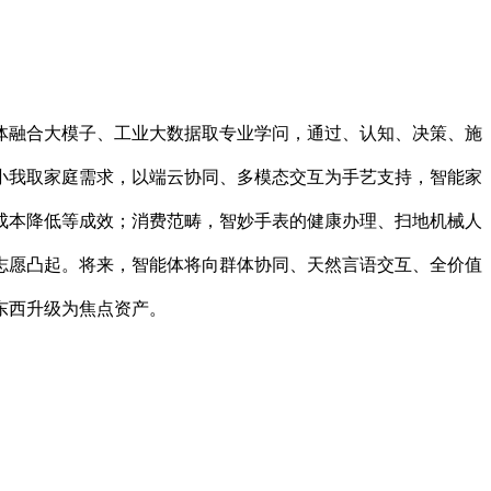
融合大模子、工业大数据取专业学问，通过、认知、决策、施
小我取家庭需求，以端云协同、多模态交互为手艺支持，智能家
成本降低等成效；消费范畴，智妙手表的健康办理、扫地机械人
志愿凸起。将来，智能体将向群体协同、天然言语交互、全价值
东西升级为焦点资产。