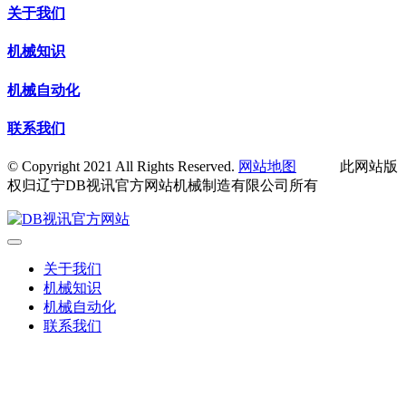
关于我们
机械知识
机械自动化
联系我们
© Copyright 2021 All Rights Reserved.
网站地图
此网站版
权归辽宁DB视讯官方网站机械制造有限公司所有
关于我们
机械知识
机械自动化
联系我们