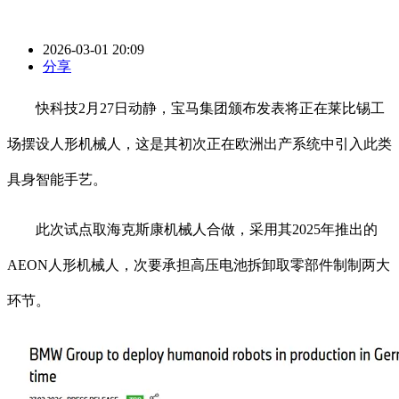
2026-03-01 20:09
分享
快科技2月27日动静，宝马集团颁布发表将正在莱比锡工
场摆设人形机械人，这是其初次正在欧洲出产系统中引入此类
具身智能手艺。
此次试点取海克斯康机械人合做，采用其2025年推出的
AEON人形机械人，次要承担高压电池拆卸取零部件制制两大
环节。