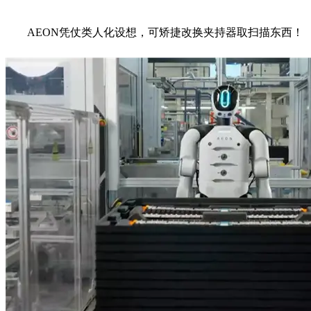
AEON凭仗类人化设想，可矫捷改换夹持器取扫描东西！