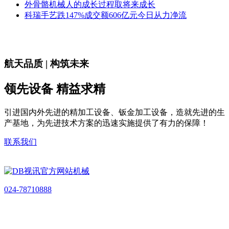
外骨骼机械人的成长过程取将来成长
科瑞手艺跌147%成交额606亿元今日从力净流
航天品质 | 构筑未来
领先设备 精益求精
引进国内外先进的精加工设备、钣金加工设备，造就先进的生
产基地，为先进技术方案的迅速实施提供了有力的保障！
联系我们
024-78710888