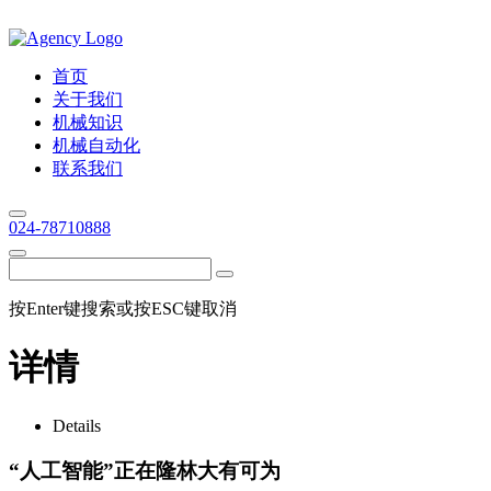
首页
关于我们
机械知识
机械自动化
联系我们
024-78710888
按Enter键搜索或按ESC键取消
详情
Details
“人工智能”正在隆林大有可为