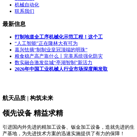
机械自动化
联系我们
最新信息
打制地道全工序机械化示范工程！这个工
“人工智能”正在隆林大有可为
嘉兴怯摘“制制业皇冠顶端的明珠”
粮食稳产高产靠什么丨完美系统强化防灾
数实融合激发盐城“亭湖智制”新活力
2026年中国工业机械人行业市场深度阐发取
航天品质 | 构筑未来
领先设备 精益求精
引进国内外先进的精加工设备、钣金加工设备，造就先进的生
产基地，为先进技术方案的迅速实施提供了有力的保障！