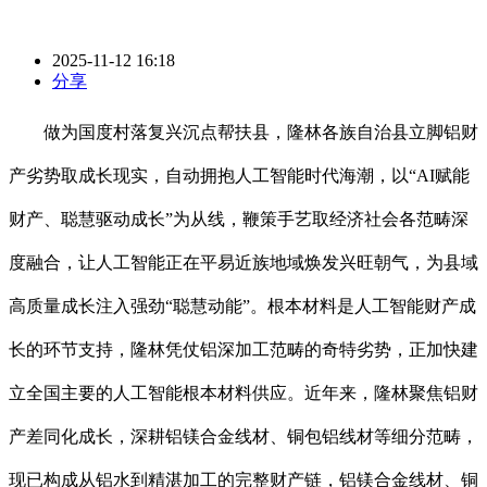
2025-11-12 16:18
分享
做为国度村落复兴沉点帮扶县，隆林各族自治县立脚铝财
产劣势取成长现实，自动拥抱人工智能时代海潮，以“AI赋能
财产、聪慧驱动成长”为从线，鞭策手艺取经济社会各范畴深
度融合，让人工智能正在平易近族地域焕发兴旺朝气，为县域
高质量成长注入强劲“聪慧动能”。根本材料是人工智能财产成
长的环节支持，隆林凭仗铝深加工范畴的奇特劣势，正加快建
立全国主要的人工智能根本材料供应。近年来，隆林聚焦铝财
产差同化成长，深耕铝镁合金线材、铜包铝线材等细分范畴，
现已构成从铝水到精湛加工的完整财产链，铝镁合金线材、铜