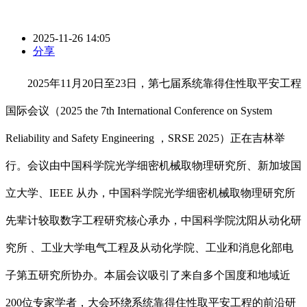
2025-11-26 14:05
分享
2025年11月20日至23日，第七届系统靠得住性取平安工程
国际会议（2025 the 7th International Conference on System
Reliability and Safety Engineering ，SRSE 2025）正在吉林举
行。会议由中国科学院光学细密机械取物理研究所、新加坡国
立大学、IEEE 从办，中国科学院光学细密机械取物理研究所
先辈计较取数字工程研究核心承办，中国科学院沈阳从动化研
究所 、工业大学电气工程及从动化学院、工业和消息化部电
子第五研究所协办。本届会议吸引了来自多个国度和地域近
200位专家学者，大会环绕系统靠得住性取平安工程的前沿研