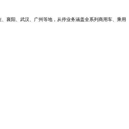
在、襄阳、武汉、广州等地，从停业务涵盖全系列商用车、乘用