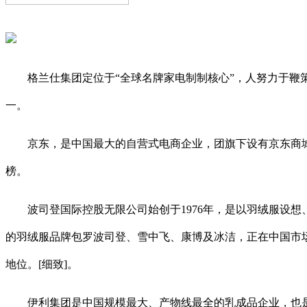
格兰仕集团定位于“全球名牌家电制制核心”，人努力于鞭策“
一。
京东，是中国最大的自营式电商企业，团旗下设有京东商城、
榜。
波司登国际控股无限公司始创于1976年，是以羽绒服设想、制
的羽绒服品牌包罗波司登、雪中飞、康博及冰洁，正在中国市场
地位。[细致]。
伊利集团是中国规模最大、产物线最全的乳成品企业，也是