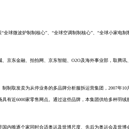
全球微波炉制制核心”、“全球空调制制核心”、“全球小家电制
京东金融、拍拍网、京东智能、O2O及海外事业部，取腾讯
制取发卖为从停业务的多品牌分析服拆运营集团，2007年10月
具有近6000家零售网点。通过这些品牌，本集团供给多种羽
国内唯逐个家同时合适奥运及世博尺度、先后为奥运会及世博