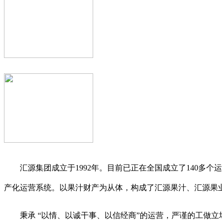
汇源集团成立于1992年。目前已正在全国成立了140多个
产化运营系统。以果汁财产为从体，构成了汇源果汁、汇源果业
秉承 “以情、以诚干事、以信经商”的运营，严谨的工做立