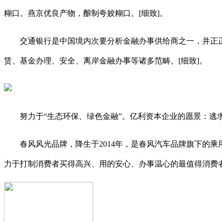
糊口。燕京优良产物，酿制夸姣糊口。[细致]。
交通银行是中国境内次要分析金融办事供给商之一，并正正
赁、基金办理、安全、离岸金融办事等诸多范畴。[细致]。
努力于“生态环保、绿色金融”。亿利资本企业的愿景：逃求
春风风光品牌，降生于2014年，是春风汽车品牌旗下的乘
力于打制消费者买得高兴、用的安心、办事温心的最值得消费