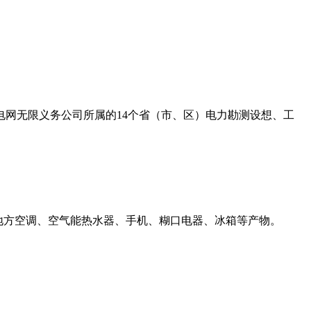
网无限义务公司所属的14个省（市、区）电力勘测设想、工
地方空调、空气能热水器、手机、糊口电器、冰箱等产物。