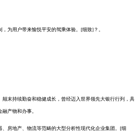
为用户带来愉悦平安的驾乘体验。[细致]？。
牌上市。颠末持续勤奋和稳健成长，曾经迈入世界领先大银行行列，具
金融产物和办事。
、房地产、物流等范畴的大型分析性现代化企业集团。[细