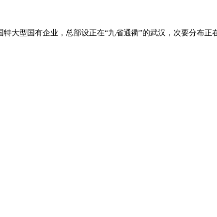
国特大型国有企业，总部设正在“九省通衢”的武汉，次要分布正