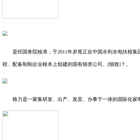
是经国务院核准，于2011年岁尾正在中国水利水电扶植集
程、配备制制企业根本上组建的国有独资公司。[细致]？。
格力是一家集研发、出产、发卖、办事于一体的国际化家电企