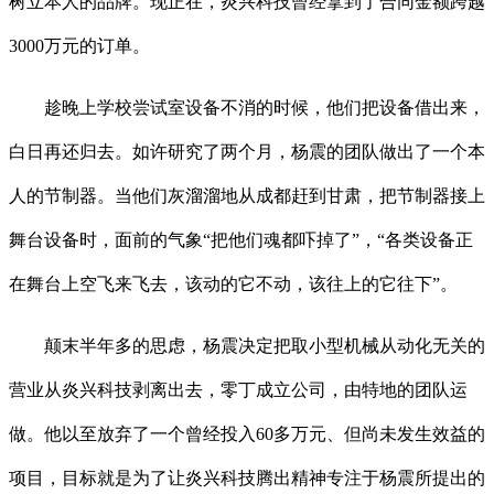
树立本人的品牌。现正在，炎兴科技曾经拿到了合同金额跨越
3000万元的订单。
趁晚上学校尝试室设备不消的时候，他们把设备借出来，
白日再还归去。如许研究了两个月，杨震的团队做出了一个本
人的节制器。当他们灰溜溜地从成都赶到甘肃，把节制器接上
舞台设备时，面前的气象“把他们魂都吓掉了”，“各类设备正
在舞台上空飞来飞去，该动的它不动，该往上的它往下”。
颠末半年多的思虑，杨震决定把取小型机械从动化无关的
营业从炎兴科技剥离出去，零丁成立公司，由特地的团队运
做。他以至放弃了一个曾经投入60多万元、但尚未发生效益的
项目，目标就是为了让炎兴科技腾出精神专注于杨震所提出的