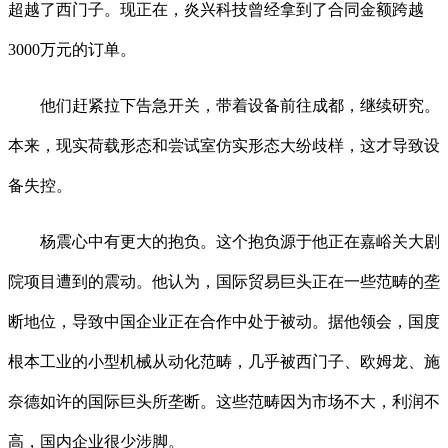
超越了西门子。现正在，炎兴科技曾经拿到了合同金额跨越
3000万元的订单。
他们赶紧拉下告急开关，带着设备前往成都，继续研究。
本来，现实荷载形态和尝试室仿实形态大纷歧样，这才导致设
备失控。
杨震心中有更大的抱负。这个抱负源于他正在嘉峪关大剧
院项目遭到的震动。他认为，国际贸易巨头正在一些范畴的垄
断地位，导致中国企业正在合作中处于被动。据他领会，国度
根本工业的小型机械从动化范畴，几乎被西门子、欧姆龙、施
奈德如许的国际巨头所垄断。这些范畴因为市场不大，利润不
高，国内企业很少涉脚。