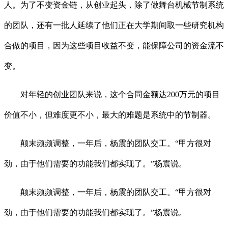
人。为了不变资金链，从创业起头，除了做舞台机械节制系统
的团队，还有一批人延续了他们正在大学期间取一些研究机构
合做的项目，因为这些项目收益不变，能保障公司的资金流不
变。
对年轻的创业团队来说，这个合同金额达200万元的项目
价值不小，但难度更不小，最大的难题是系统中的节制器。
颠末频频调整，一年后，杨震的团队交工。“甲方很对
劲，由于他们需要的功能我们都实现了。”杨震说。
颠末频频调整，一年后，杨震的团队交工。“甲方很对
劲，由于他们需要的功能我们都实现了。”杨震说。