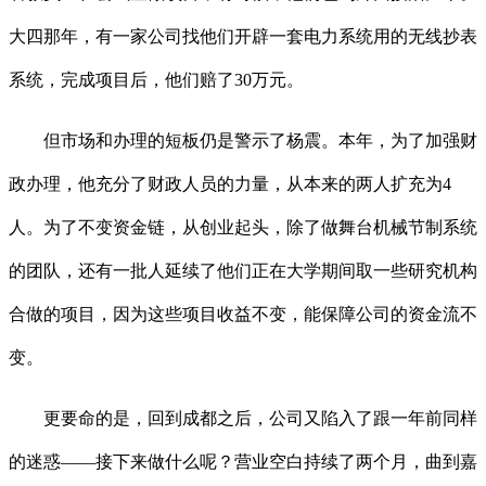
大四那年，有一家公司找他们开辟一套电力系统用的无线抄表
系统，完成项目后，他们赔了30万元。
但市场和办理的短板仍是警示了杨震。本年，为了加强财
政办理，他充分了财政人员的力量，从本来的两人扩充为4
人。为了不变资金链，从创业起头，除了做舞台机械节制系统
的团队，还有一批人延续了他们正在大学期间取一些研究机构
合做的项目，因为这些项目收益不变，能保障公司的资金流不
变。
更要命的是，回到成都之后，公司又陷入了跟一年前同样
的迷惑——接下来做什么呢？营业空白持续了两个月，曲到嘉