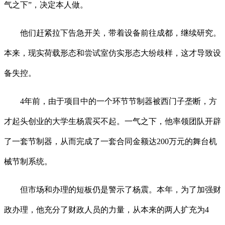
气之下”，决定本人做。
他们赶紧拉下告急开关，带着设备前往成都，继续研究。
本来，现实荷载形态和尝试室仿实形态大纷歧样，这才导致设
备失控。
4年前，由于项目中的一个环节节制器被西门子垄断，方
才起头创业的大学生杨震买不起。一气之下，他率领团队开辟
了一套节制器，从而完成了一套合同金额达200万元的舞台机
械节制系统。
但市场和办理的短板仍是警示了杨震。本年，为了加强财
政办理，他充分了财政人员的力量，从本来的两人扩充为4