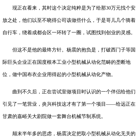
现正在看来，其时这个决定纯粹是为了给那30万元找个安
放之处，他们以至不晓得公司该做些什么，于是哥儿几个骑着
自行车，绕着成都会区一环转了一圈，试图找到创业的灵感。
但这不是他的最终方针。杨震的抱负是，打破西门子等国
际巨头企业正在国度根本工业小型机械从动化范畴的垄断地
位，做中国布衣企业用得起的小型机械从动化产物。
曲到不久后，正在尝试室做项目时认识的一个伴侣给他们
引见了一笔营业，炎兴科技这才有了第一个项目——给远正在
甘肃的嘉峪关大剧院做一套舞台机械节制系统。
颠末半年多的思虑，杨震决定把取小型机械从动化无关的