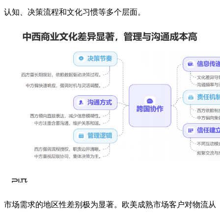
认知、决策流程和文化习惯等多个层面。
市场需求的地区性差别极为显著。欧美成熟市场客户对物流从