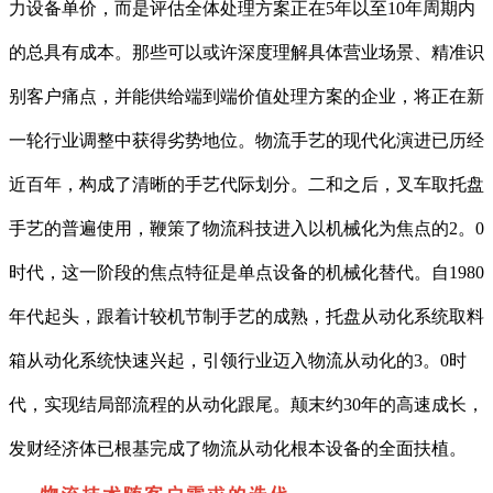
力设备单价，而是评估全体处理方案正在5年以至10年周期内
的总具有成本。那些可以或许深度理解具体营业场景、精准识
别客户痛点，并能供给端到端价值处理方案的企业，将正在新
一轮行业调整中获得劣势地位。物流手艺的现代化演进已历经
近百年，构成了清晰的手艺代际划分。二和之后，叉车取托盘
手艺的普遍使用，鞭策了物流科技进入以机械化为焦点的2。0
时代，这一阶段的焦点特征是单点设备的机械化替代。自1980
年代起头，跟着计较机节制手艺的成熟，托盘从动化系统取料
箱从动化系统快速兴起，引领行业迈入物流从动化的3。0时
代，实现结局部流程的从动化跟尾。颠末约30年的高速成长，
发财经济体已根基完成了物流从动化根本设备的全面扶植。