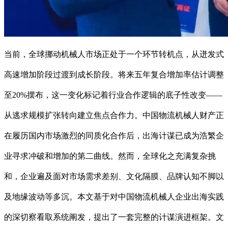
当前，全球挪动机械人市场正处于一个环节转机点，从迸发式
高速增加阶段过渡到成长阶段。将来五年复合增加率估计调整
至20%摆布，这一变化标记着行业合作逻辑的底子性改变——
从逃求规模扩张转向建立焦点合作力。中国物流机械人财产正
在履历国内市场激烈的同质化合作后，出海计谋已成为浩繁企
业寻求冲破和增加的第二曲线。然而，全球化之充满复杂挑
和，企业遍及面对市场需求差别、文化隔膜、品牌认知不脚以
及地缘波动等多沉。本文基于对中国物流机械人企业出海实践
的深切察看取系统阐发，提出了一套完整的计谋演进框架。文