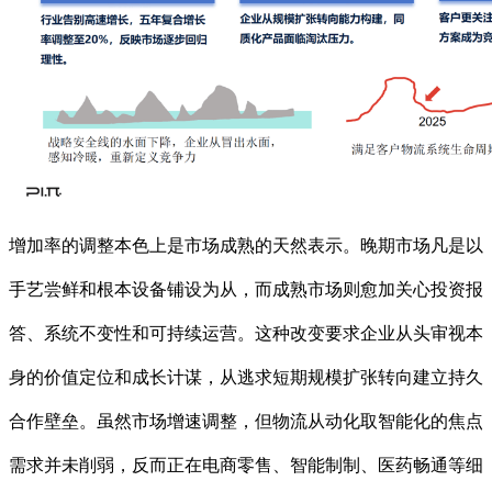
增加率的调整本色上是市场成熟的天然表示。晚期市场凡是以
手艺尝鲜和根本设备铺设为从，而成熟市场则愈加关心投资报
答、系统不变性和可持续运营。这种改变要求企业从头审视本
身的价值定位和成长计谋，从逃求短期规模扩张转向建立持久
合作壁垒。虽然市场增速调整，但物流从动化取智能化的焦点
需求并未削弱，反而正在电商零售、智能制制、医药畅通等细