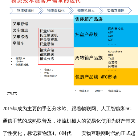
2015年成为主要的手艺分水岭。跟着物联网、人工智能和5G
通信手艺的成熟取普及，物流机械人的贸易化使用为财产带来
了性变化，标记着物流4。0时代——实物互联网时代的正式起