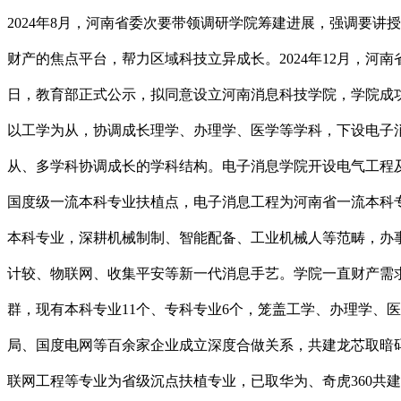
2024年8月，河南省委次要带领调研学院筹建进展，强调要讲
财产的焦点平台，帮力区域科技立异成长。2024年12月，河
日，教育部正式公示，拟同意设立河南消息科技学院，学院成
以工学为从，协调成长理学、办理学、医学等学科，下设电子
从、多学科协调成长的学科结构。电子消息学院开设电气工程
国度级一流本科专业扶植点，电子消息工程为河南省一流本科
本科专业，深耕机械制制、智能配备、工业机械人等范畴，办
计较、物联网、收集平安等新一代消息手艺。学院一直财产需
群，现有本科专业11个、专科专业6个，笼盖工学、办理学、
局、国度电网等百余家企业成立深度合做关系，共建龙芯取暗
联网工程等专业为省级沉点扶植专业，已取华为、奇虎360共