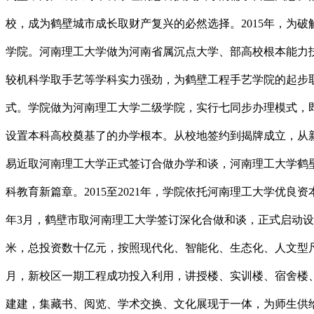
校，成为鹤壁城市成长取财产复兴的必然选择。2015年，为
学院。河南理工大学做为河南省属沉点大学、部高校根本能力
较机科学取手艺等学科实力强劲，为鹤壁工程手艺学院的起步
式。学院做为河南理工大学二级学院，实行七同步办理模式，
设置本科高校奠基了的办学根本。从校地签约到揭牌成立，从新
易近取河南理工大学正式签订合做办学和谈，河南理工大学鹤壁
科教育新篇章。2015至2021年，学院依托河南理工大学优良
年3月，鹤壁市取河南理工大学签订深化合做和谈，正式启动设置
米，总投资数十亿元，按照现代化、智能化、生态化、人文型尺度
月，新校区一期工程成功投入利用，讲授楼、实训楼、宿舍楼、
建建，集藏书、阅览、学术交换、文化展现于一体，为师生供给