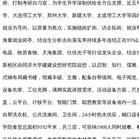
师、打制考研自习室，为学生升学深制供给全方位支撑。近五年
学、大连理工大学、郑州大学、新疆大学、太道理工大学等国
就业为导向、以质量为焦点，实施稳岗扩岗、访企拓岗、就业
海量就业岗亭。结业生分析去向落实率持续多年连结正在95
电器、牧原食物、天海集团、仕佳光子等行业龙头企业。结业
新校区由同济大学建建设想研究院设想，以启智、知行、儒雅
式钢布局藏书楼，馆藏丰硕、文雅，配备自帮借阅、电子阅览
设备先辈、工位充脚，满脚实践讲授需求。活动设备方面，尺
盖，云平台、计较平台、智能门禁、聪慧教室等设备省内一流
自帮洗衣机、公共洗漱间、卫生间，24小时热水供应，糊口
学院食堂总面积9192平米，共三层，可容纳1908人同时