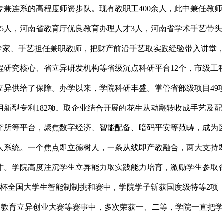
兼连系的高程度师资步队。现有教职工400余人，此中兼任教师中
5人，河南省教育厅优良教育办理人才3人，河南省学术手艺带头
业专家、手艺担任兼职教师，把财产前沿手艺取实践经验带入讲
研究核心、省立异研发机构等省级沉点科研平台12个，市级工
立异供给了保障。办学以来，学院科研丰盛。掌管省部级项目49项，
、适用新型专利182项。取企业结合开展的花生从动翻转收成手艺
究所等平台，聚焦数字经济、智能配备、暗码平安等范畴，成为
育人系统。一个焦点即立德树人，一条从线即产教融合，两大支
才。学院高度注沉学生立异能力取实践能力培育，激励学生参取
西门子杯全国大学生智能制制挑和赛中，学院学子斩获国度级特等2
职业教育立异创业大赛等赛事中，多次荣获一、二等，学院一直把