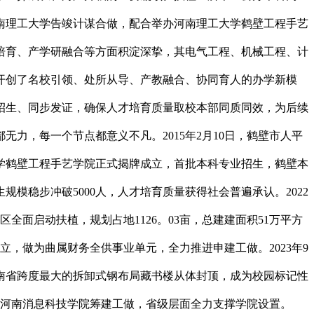
河南理工大学告竣计谋合做，配合举办河南理工大学鹤壁工程手艺
培育、产学研融合等方面积淀深挚，其电气工程、机械工程、计
开创了名校引领、处所从导、产教融合、协同育人的办学新模
招生、同步发证，确保人才培育质量取校本部同质同效，为后续
力，每一个节点都意义不凡。2015年2月10日，鹤壁市人平
大学鹤壁工程手艺学院正式揭牌成立，首批本科专业招生，鹤壁本
规模稳步冲破5000人，人才培育质量获得社会普遍承认。2022
全面启动扶植，规划占地1126。03亩，总建建面积51万平方
立，做为曲属财务全供事业单元，全力推进申建工做。2023年9
河南省跨度最大的拆卸式钢布局藏书楼从体封顶，成为校园标记性
动河南消息科技学院筹建工做，省级层面全力支撑学院设置。