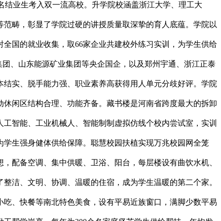
余名结业生考入双一流高校。升学院校涵盖浙江大学、理工大
等范畴，彰显了学院过硬的讲授质量取深挚的育人底蕴。学院以
全国的就业收集，取66家企业共建校外练习实训，为学生供给
集团、山东能源矿业集团等央企国企，以及郑州宇通、浙江正泰
本结实、脱手能力强、职业素养高获得用人单元分歧好评。学院
动休闲区结构合理、功能齐备。藏书楼是河南省跨度最大的拆卸
人工智能、工业机械人、智能制制虚拟仿线个校内尝试室，实训
为学生强身健体供给保障。聪慧校园扶植实现万兆校园网全笼
想，配备空调、集中供暖、卫浴、阳台，每层楼设有曲饮水机、
了整洁、文明、协调、温暖的住宿，成为学生温暖的第二个家。
、小吃、快餐等南北特色美食，设有平易近族窗口，满脚少数平易