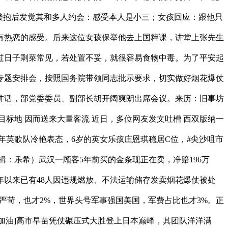
搂抱后发觉其和多人约会：感受本人是小三；女孩回应：跟他只
有热恋的感受。后来这位女孩保举他去上国粹课，讲堂上张先生
家过日子剩菜常见，若处置不妥，就很容易食物中毒。为了平安起
开专题安排会，按照国务院带领同志批示要求，切实做好烟花爆仗
讲话，部党委委员、副部长胡开阔爽朗出席会议。来历：旧事坊
目标地 因而送来大量客流 近日，多位网友发文吐槽 西双版纳一
年英歌队冷艳表态，6岁的英女乐孩庄恩琪稳居C位，#尖沙咀市
：乐希）武汉一顾客5年前买的金条现正在卖，净赔196万
26年以来已有48人因违规燃放、不法运输储存发卖烟花爆仗被处
就严苛，也才2%，世界头号军事强国美国，军费占比也才3%。正
加油]高市早苗凭仗碾压式大胜登上日本巅峰，其团队洋洋满