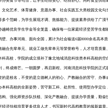
办美食节等勾当，让学生吃得安心、吃得舒心。同时食堂供给勤
技、文化艺术、体育健身、意愿办事、社会实践五大类校园文化勾
等多个范畴，为学生展现才调、熬炼能力、提拔素养供给了广漠
孙越崎优良学生学金等全笼盖，确保每一位家庭经济坚苦学生都
壁、办事河南、面向全国，累计为社会输送6届8000余名高本
教融合先辈单元、就业工做先辈单元等荣誉称号，人才培育质量
本科高校，学院的成立填补了豫北地域消息科技类本科高校的空
剑，终成锋芒。一朝圆梦，再启新程。河南消息科技学院的正式
变的是校名，不变的是立德树人的初心、产教融合的苦守、办事
办本科高校的全新姿势，苦守新工科、处所性、使用型办学定位
结构、强化师资步队扶植、深化产教融合、提拔办学质量，勤奋
字经济扶植培育更多优良人才，书写新时代高档教育的簇新篇章