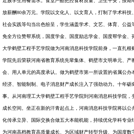
近族学生用餐需求。食堂严酷把控食材质量、卫生平安，按期举
放薪酬80余万元。学院以文化人、以文育人，打制了学术科
社会实践等勾当出色纷呈，学生涵盖学术、文艺、体育、公益
免全方位赞帮系统，国度学金、国度励志学金、国度帮学金、
大学鹤壁工程手艺学院做为河南消息科技学院前身，一直扎根鹤
学院先后荣获河南省教育系统先辈集体、鹤壁市文明单元、产
会、用人单元的高度承认。做为鹤壁市第一所设置的省属公办
经济、智能制制、电子消息财产成长注入了强劲动力。十年砺
事。从河南理工大学鹤壁工程手艺学院到河南消息科技学院，
成长空间。坐正在新的汗青起点上，河南消息科技学院将以公
化传承立异、国际交换合做五大本能机能，持续优化学科专业
为河南高档教育高质量成长、为区域财产转型升级、为国度数