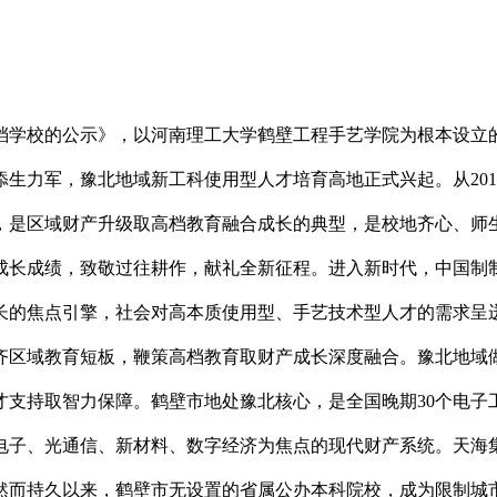
高档学校的公示》，以河南理工大学鹤壁工程手艺学院为根本设立
生力军，豫北地域新工科使用型人才培育高地正式兴起。从2015
，是区域财产升级取高档教育融合成长的典型，是校地齐心、师
长成绩，致敬过往耕作，献礼全新征程。进入新时代，中国制制
长的焦点引擎，社会对高本质使用型、手艺技术型人才的需求呈
齐区域教育短板，鞭策高档教育取财产成长深度融合。豫北地域
才支持取智力保障。鹤壁市地处豫北核心，是全国晚期30个电子
电子、光通信、新材料、数字经济为焦点的现代财产系统。天海
然而持久以来，鹤壁市无设置的省属公办本科院校，成为限制城