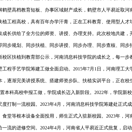
破解鹤壁高档教育短板、办事区域财产成长，鹤壁市人平易近取
扶植工程高校，具有百年办学汗青，正在工科教育、使用型人才
取成长供给了全方位的师资、讲授、办理支持。此次校地共建，
即同步规划、同步扶植、同步讲授、同步办理、同步查核、同步
校区扶植到教育部公示，河南消息科技学院的成长之，每一步都无
工程手艺学院筹建工做全面启动。2015年7月1日，河南理工
资本，逐渐完美讲授系统、搭建师资步队、扶植实训平台，正在校生
本科高校申报工做，学院成长迈入新阶段。2022年，学院新校区
打制一流校园。2023年4月，河南消息科技学院筹建处正式成
食堂等根本设备全面投用，师生正式入驻新校园。2023年，
一流的进修空间。2024年4月，河南省人平易近正式批复，启