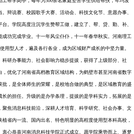
工帮学岗亭，每年为300余名家庭坚苦学生供给帮扶，年均发
当。辩说赛、校园歌手大赛、活动会、科技文化节、意愿办事、
平台。学院高度注沉学生赞帮工做，建立了、帮、贷、勤、补、
能成功完成学业。十一年风尘仆仆，十一年春华秋实。河南理工
质使用型人才，遍及各行各业，成为区域财产成长的中坚力量。
、科研办事能力、社会影响力稳步提拔，获得了上级部分、社
白，优化了河南省高档教育区域结构，为鹤壁市甚至河南省数字
获批，是全体师生的荣耀，是校地合做的典型，是区域教育的盛
成长的担任。升级的是办学条理，提拔的是学科实力，拓展的是
，聚焦消息科技前沿，深耕人才培育、科学研究、社会办事、文
扶植省内一流、国内出名、特色明显的高程度使用型本科高校，
。衷心恭喜河南消息科技学院正式成立。愿学院乘势而上、逐梦